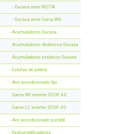
- Ducasa serie RECTA
- Ducasa serie Curva Wifi
- Acumuladores Ducasa
Acumuladores dinámicos Ducasa
Acumuladores estáticos Ducasa
- Estufas de pellets
- Aire acondicionado fijo
Gama WF inverter SCOP 4.0
Gama LC Inverter SCOP 4.0
- Aire acondicionado portátil
- Deshumidificadores