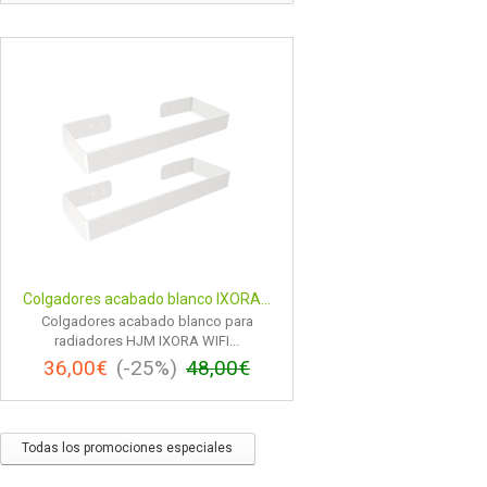
Colgadores acabado blanco IXORA...
Colgadores acabado blanco para
radiadores HJM IXORA WIFI...
36,00€
(-25%)
48,00€
Todas los promociones especiales