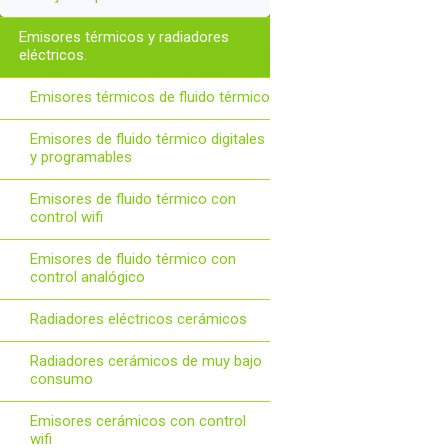
Emisores térmicos y radiadores
eléctricos.
Emisores térmicos de fluido térmico
Emisores de fluido térmico digitales
y programables
Emisores de fluido térmico con
control wifi
Emisores de fluido térmico con
control analógico
Radiadores eléctricos cerámicos
Radiadores cerámicos de muy bajo
consumo
Emisores cerámicos con control
wifi