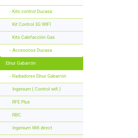
- Kits control Ducasa
Kit Control 3G WIFI
Kits Calefacción Gas
- Accesorios Ducasa
Elnur Gabarrón
- Radiadores Elnur Gabarrón
Ingenium ( Control wifi )
RFE Plus
RBC
Ingenium Wifi direct