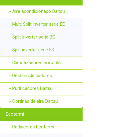
- Aire acondicionado Daitsu
Multi Split inverter serie EE
Split Inverter serie BG
Split inverter serie EK
- Climatizadores portátiles
- Deshumidificadores
- Purificadores Daitsu
- Cortinas de aire Daitsu
Ecotermi
- Radiadores Ecotermi