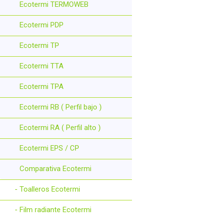
Ecotermi TERMOWEB
Ecotermi PDP
Ecotermi TP
Ecotermi TTA
Ecotermi TPA
Ecotermi RB ( Perfil bajo )
Ecotermi RA ( Perfil alto )
Ecotermi EPS / CP
Comparativa Ecotermi
- Toalleros Ecotermi
- Film radiante Ecotermi