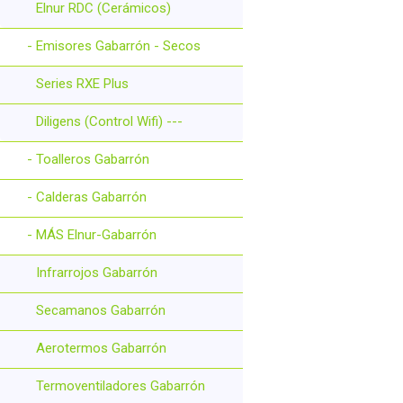
Elnur RDC (Cerámicos)
- Emisores Gabarrón - Secos
Series RXE Plus
Diligens (Control Wifi) ---
- Toalleros Gabarrón
- Calderas Gabarrón
- MÁS Elnur-Gabarrón
Infrarrojos Gabarrón
Secamanos Gabarrón
Aerotermos Gabarrón
Termoventiladores Gabarrón