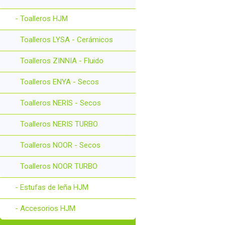
- Toalleros HJM
Toalleros LYSA - Cerámicos
Toalleros ZINNIA - Fluido
Toalleros ENYA - Secos
Toalleros NERIS - Secos
Toalleros NERIS TURBO
Toalleros NOOR - Secos
Toalleros NOOR TURBO
- Estufas de leña HJM
- Accesorios HJM