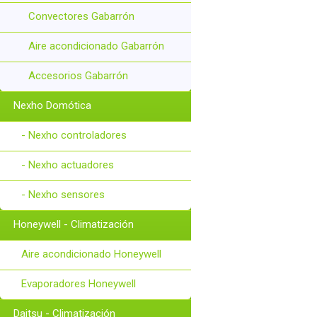
Convectores Gabarrón
Aire acondicionado Gabarrón
Accesorios Gabarrón
Nexho Domótica
- Nexho controladores
- Nexho actuadores
- Nexho sensores
Honeywell - Climatización
Aire acondicionado Honeywell
Evaporadores Honeywell
Daitsu - Climatización