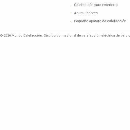
Calefacción para exteriores
Acumuladores
Pequeño aparato de calefacción
© 2026 Mundo Calefacción. Distribuidor nacional de calefacción eléctrica de bajo