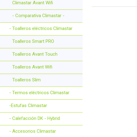
Climastar Avant Wifi
- Comparativa Climastar -
- Toalleros eléctricos Climastar
Toalleros Smart PRO
Toalleros Avant Touch
Toalleros Avant Wifi
Toalleros Slim
- Termos eléctricos Climastar
-Estufas Climastar
- Calefacción DK - Hybrid
- Accesorios Climastar