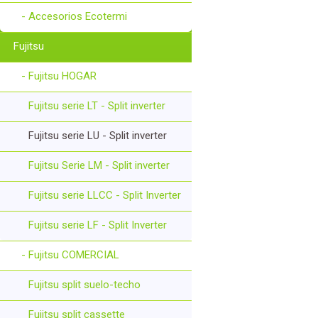
- Accesorios Ecotermi
Fujitsu
- Fujitsu HOGAR
Fujitsu serie LT - Split inverter
Fujitsu serie LU - Split inverter
Fujitsu Serie LM - Split inverter
Fujitsu serie LLCC - Split Inverter
Fujitsu serie LF - Split Inverter
- Fujitsu COMERCIAL
Fujitsu split suelo-techo
Fujitsu split cassette