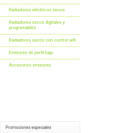
Radiadores eléctricos secos
Radiadores secos digitales y
programables
Radiadores secos con control wifi
Emisores de perfil bajo
Accesorios emisores
Promociones especiales