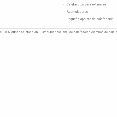
Calefacción para exteriores
Acumuladores
Pequeño aparato de calefacción
© 2026 Mundo Calefacción. Distribuidor nacional de calefacción eléctrica de bajo