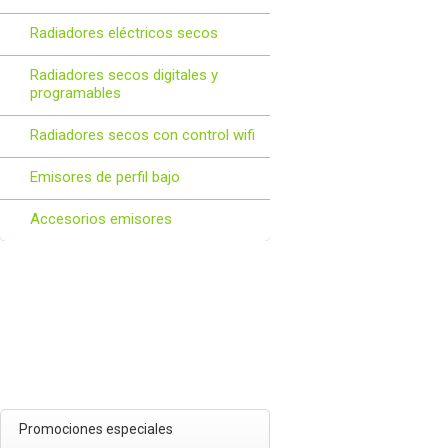
Radiadores eléctricos secos
Radiadores secos digitales y
programables
Radiadores secos con control wifi
Emisores de perfil bajo
Accesorios emisores
Promociones especiales