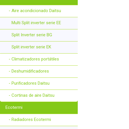
- Aire acondicionado Daitsu
Multi Split inverter serie EE
Split Inverter serie BG
Split inverter serie EK
- Climatizadores portátiles
- Deshumidificadores
- Purificadores Daitsu
- Cortinas de aire Daitsu
Ecotermi
- Radiadores Ecotermi