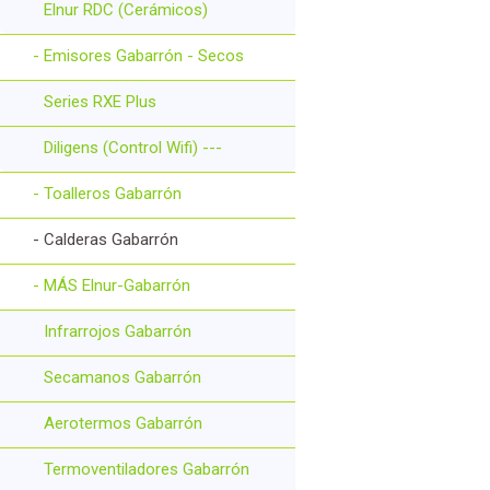
Elnur RDC (Cerámicos)
- Emisores Gabarrón - Secos
Series RXE Plus
Diligens (Control Wifi) ---
- Toalleros Gabarrón
- Calderas Gabarrón
- MÁS Elnur-Gabarrón
Infrarrojos Gabarrón
Secamanos Gabarrón
Aerotermos Gabarrón
Termoventiladores Gabarrón