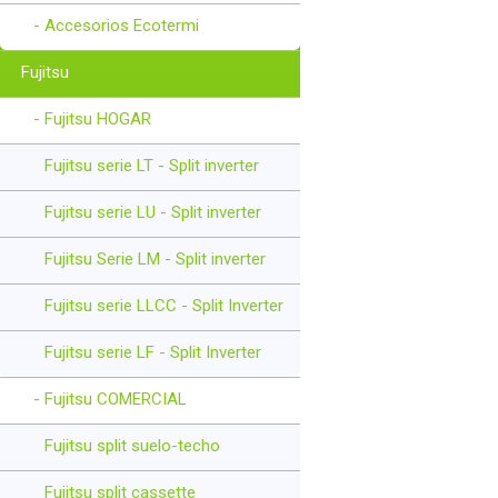
- Accesorios Ecotermi
Fujitsu
- Fujitsu HOGAR
Fujitsu serie LT - Split inverter
Fujitsu serie LU - Split inverter
Fujitsu Serie LM - Split inverter
Fujitsu serie LLCC - Split Inverter
Fujitsu serie LF - Split Inverter
- Fujitsu COMERCIAL
Fujitsu split suelo-techo
Fujitsu split cassette