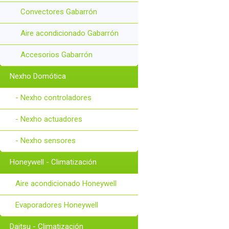
Convectores Gabarrón
Aire acondicionado Gabarrón
Accesorios Gabarrón
Nexho Domótica
- Nexho controladores
- Nexho actuadores
- Nexho sensores
Honeywell - Climatización
Aire acondicionado Honeywell
Evaporadores Honeywell
Daitsu - Climatización