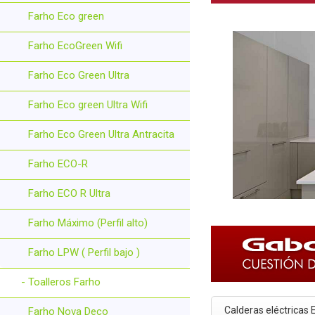
Farho Eco green
Farho EcoGreen Wifi
Farho Eco Green Ultra
Farho Eco green Ultra Wifi
Farho Eco Green Ultra Antracita
Farho ECO-R
Farho ECO R Ultra
Farho Máximo (Perfil alto)
Farho LPW ( Perfil bajo )
- Toalleros Farho
Calderas eléctricas 
Farho Nova Deco