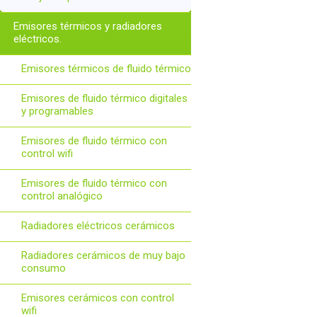
Emisores térmicos y radiadores
eléctricos.
Emisores térmicos de fluido térmico
Emisores de fluido térmico digitales
y programables
Emisores de fluido térmico con
control wifi
Emisores de fluido térmico con
control analógico
Radiadores eléctricos cerámicos
Radiadores cerámicos de muy bajo
consumo
Emisores cerámicos con control
wifi