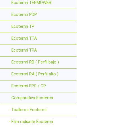
Ecotermi TERMOWEB
Ecotermi PDP
Ecotermi TP
Ecotermi TTA
Ecotermi TPA
Ecotermi RB ( Perfil bajo )
Ecotermi RA ( Perfil alto )
Ecotermi EPS / CP
Comparativa Ecotermi
- Toalleros Ecotermi
- Film radiante Ecotermi